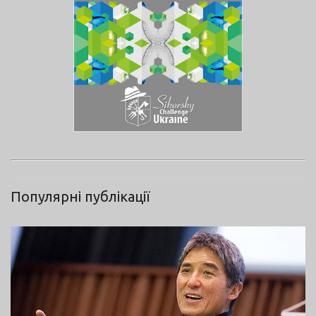
Популярні публікації