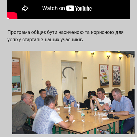
Програма обіцяє бути насиченою та корисною для
успіху стартапів наших учасників.