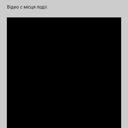
Відео с місця події: