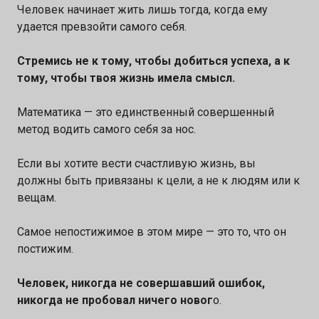
Человек начинает жить лишь тогда, когда ему
удается превзойти самого себя.
Стремись не к тому, чтобы добиться успеха, а к
тому, чтобы твоя жизнь имела смысл.
Математика — это единственный совершенный
метод водить самого себя за нос.
Если вы хотите вести счастливую жизнь, вы
должны быть привязаны к цели, а не к людям или к
вещам.
Самое непостижимое в этом мире — это то, что он
постижим.
Человек, никогда не совершавший ошибок,
никогда не пробовал ничего новог
о.