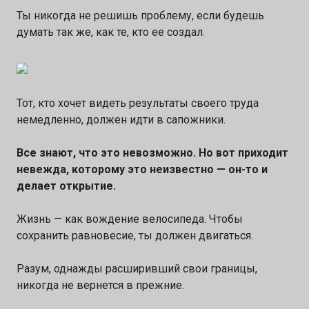
Ты никогда не решишь проблему, если будешь
думать так же, как те, кто ее создал.
Тот, кто хочет видеть результаты своего труда
немедленно, должен идти в сапожники.
Все знают, что это невозможно. Но вот приходит
невежда, которому это неизвестно — он-то и
делает открытие.
Жизнь — как вождение велосипеда. Чтобы
сохранить равновесие, ты должен двигаться.
Разум, однажды расширивший свои границы,
никогда не вернется в прежние.