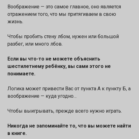
Воображение — это самое главное, оно является
отражением того, что мы притягиваем в свою
жизнь.
Чтобы пробить стену лбом, нужен или большой
разбег, или много лбов.
Если вы что-то не можете объяснить
шестилетнему ребёнку, вы сами этого не
понимаете.
Логика может привести Вас от пункта А к пункту Б, а
воображение — куда угодно…
Чтобы выигрывать, прежде всего нужно играть.
Никогда не запоминайте то, что вы можете найти
в книге.