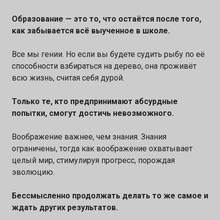
Образование — это то, что остаётся после того,
как забывается всё выученное в школе.
Все мы гении. Но если вы будете судить рыбу по её
способности взбираться на дерево, она проживёт
всю жизнь, считая себя дурой.
Только те, кто предпринимают абсурдные
попытки, смогут достичь невозможного.
Воображение важнее, чем знания. Знания
ограничены, тогда как воображение охватывает
целый мир, стимулируя прогресс, порождая
эволюцию.
Бессмысленно продолжать делать то же самое и
ждать других результатов.