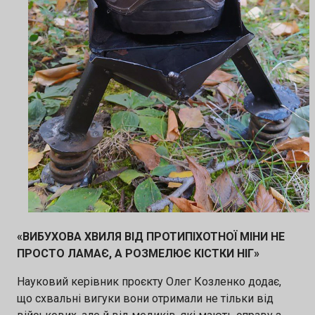
«ВИБУХОВА ХВИЛЯ ВІД ПРОТИПІХОТНОЇ МІНИ НЕ
ПРОСТО ЛАМАЄ, А РОЗМЕЛЮЄ КІСТКИ НІГ»
Науковий керівник проєкту Олег Козленко додає,
що схвальні вигуки вони отримали не тільки від